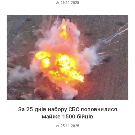
26.11.2025
За 25 днів набору СБС поповнилися
майже 1500 бійців
25.11.2025