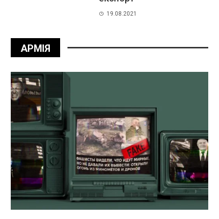
19.08.2021
АРМІЯ