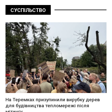
СУСПІЛЬСТВО
На Теремках призупинили вирубку дерев
для будівництва тепломережі після
мітингу