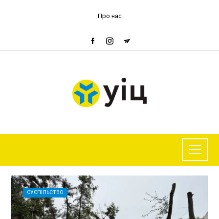
Про нас
СУСПІЛЬСТВО