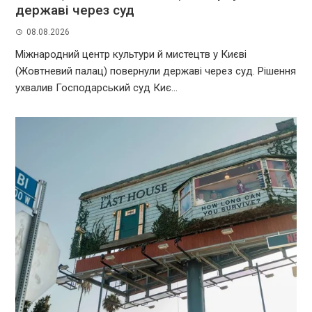
державі через суд
08.08.2026
Міжнародний центр культури й мистецтв у Києві
(Жовтневий палац) повернули державі через суд. Рішення
ухвалив Господарський суд Киє...