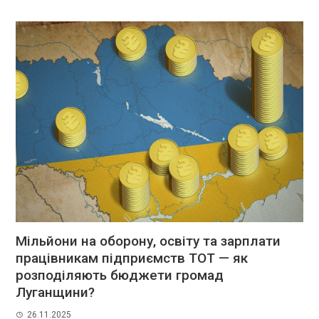
Мільйони на оборону, освіту та зарплати
працівникам підприємств ТОТ — як
розподіляють бюджети громад
Луганщини?
26.11.2025