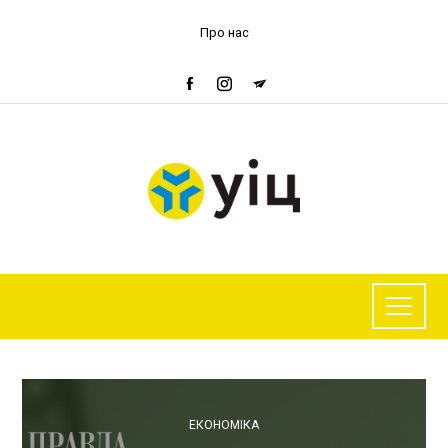
Про нас
ЕКОНОМІКА