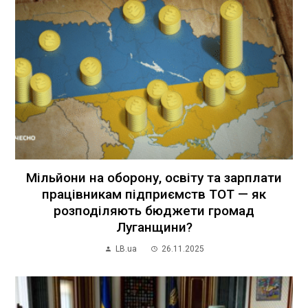
Мільйони на оборону, освіту та зарплати
працівникам підприємств ТОТ — як
розподіляють бюджети громад
Луганщини?
LB.ua
26.11.2025