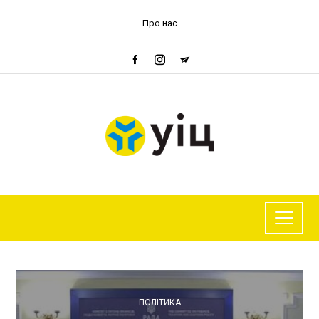
Про нас
ПОЛІТИКА