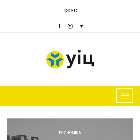
Про нас
ЕКОНОМІКА