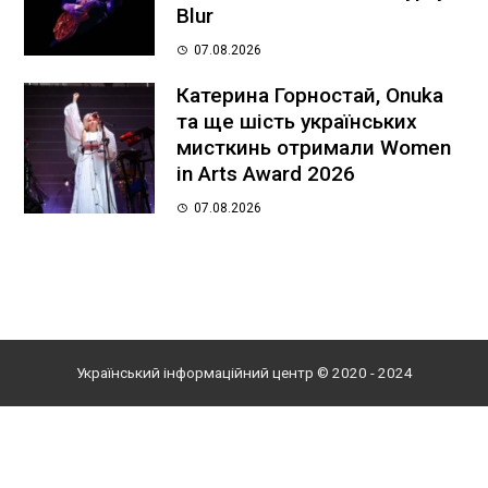
Blur
07.08.2026
Катерина Горностай, Onuka
та ще шість українських
мисткинь отримали Women
in Arts Award 2026
07.08.2026
Український інформаційний центр © 2020 - 2024