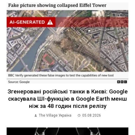
Згенеровані російські танки в Києві: Google
скасувала ШІ-функцію в Google Earth менш
ніж за 48 годин після релізу
The Village Україна
05.08.2026