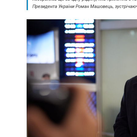
Президента України Роман Машовець, зустрічаюч