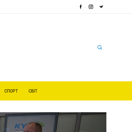
СПОРТ
СВІТ