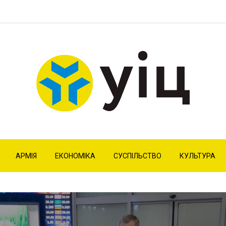
АРМІЯ
ЕКОНОМІКА
СУСПІЛЬСТВО
КУЛЬТУРА