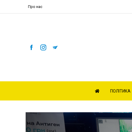
Про нас
ПОЛІТИКА