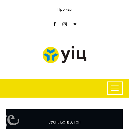
Про нас
СУСПІЛЬСТВО
,
ТОП