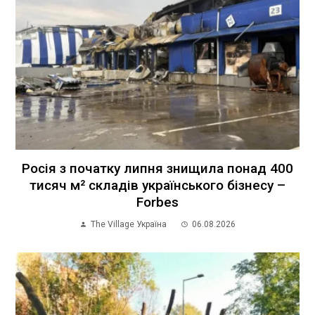
Росія з початку липня знищила понад 400
тисяч м² складів українського бізнесу –
Forbes
The Village Україна
06.08.2026