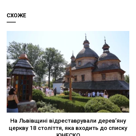
СХОЖЕ
На Львівщині відреставрували дерев’яну
церкву 18 століття, яка входить до списку
ЮНЕСКО