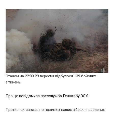
Станом на 22:00 29 вересня відбулося 139 бойових
зіткнень.
Про це
повідомила пресслужба Генштабу ЗСУ
.
Противник завдав по позиціях наших військ і населених