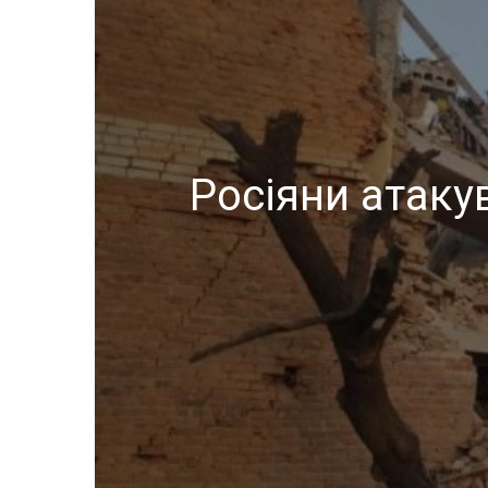
Росіяни атаку