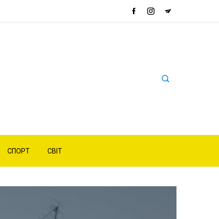
СПОРТ
СВІТ