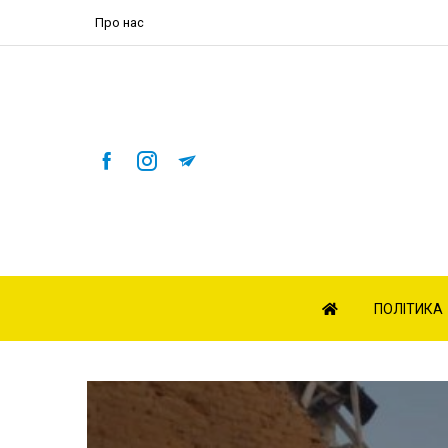
Про нас
ПОЛІТИКА