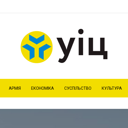
АРМІЯ
ЕКОНОМІКА
СУСПІЛЬСТВО
КУЛЬТУРА