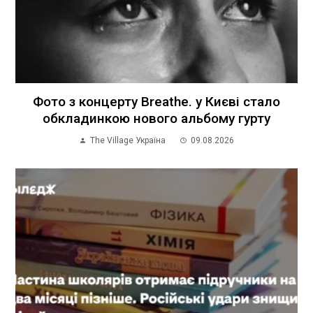
Фото з концерту Breathe. у Києві стало
обкладинкою нового альбому гурту
The Village Україна
09.08.2026