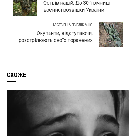
Острів надій. До 30-ї річниці
воєнної розвідки України
НАСТУПНА ПУБЛІКАЦІЯ
Окупанти, відступаючи,
розстрілюють своїх поранених
СХОЖЕ