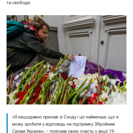
та свободи.
«Я нещодавно приїхав зі Сходу і це найменше, що я
можу зробити у відповідь на підтримку Збройним
Силам України», – пояснив свою участь у акції 19-