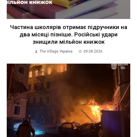
Частина школярів отримає підручники на
два місяці пізніше. Російські удари
знищили мільйон книжок
The Village Україна
09.08.2026