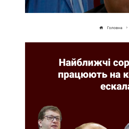
Головна