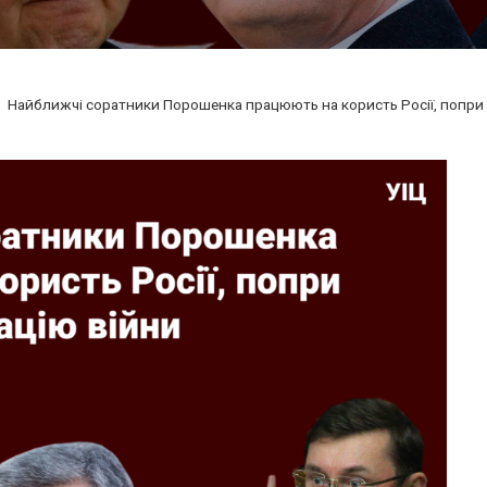
Найближчі соратники Порошенка працюють на користь Росії, попри 