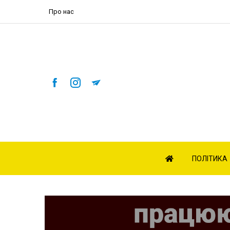
Про нас
ПОЛІТИКА