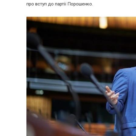
про вступ до партії Порошенко.