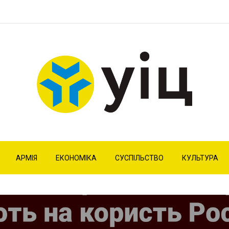
АРМІЯ
ЕКОНОМІКА
СУСПІЛЬСТВО
КУЛЬТУРА