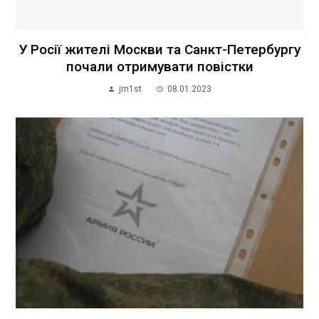
У Росії жителі Москви та Санкт-Петербургу
почали отримувати повістки
jrn1st
08.01.2023