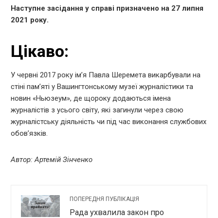
Наступне засідання у справі призначено на 27 липня
2021 року.
Цікаво:
У червні 2017 року ім’я Павла Шеремета викарбували на
стіні пам’яті у Вашингтонському музеї журналістики та
новин «Ньюзеум», де щороку додаються імена
журналістів з усього світу, які загинули через свою
журналістську діяльність чи під час виконання службових
обов’язків.
Автор: Артемій Зінченко
ПОПЕРЕДНЯ ПУБЛІКАЦІЯ
Рада ухвалила закон про