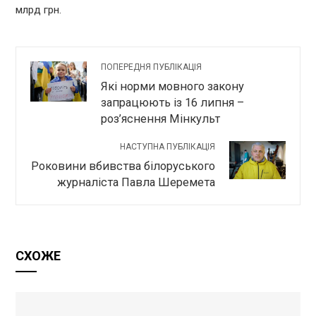
млрд грн.
ПОПЕРЕДНЯ ПУБЛІКАЦІЯ
Які норми мовного закону
запрацюють із 16 липня –
роз’яснення Мінкульт
НАСТУПНА ПУБЛІКАЦІЯ
Роковини вбивства білоруського
журналіста Павла Шеремета
СХОЖЕ