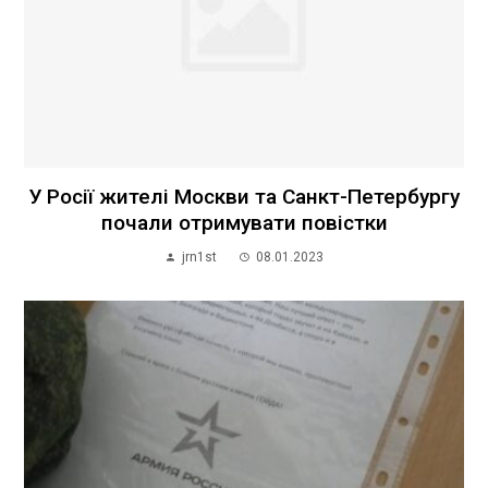
У Росії жителі Москви та Санкт-Петербургу
почали отримувати повістки
jrn1st
08.01.2023