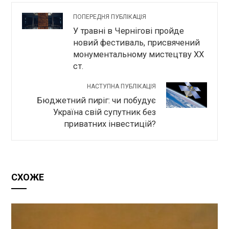
ПОПЕРЕДНЯ ПУБЛІКАЦІЯ
У травні в Чернігові пройде
новий фестиваль, присвячений
монументальному мистецтву XX
ст.
НАСТУПНА ПУБЛІКАЦІЯ
Бюджетний пиріг: чи побудує
Україна свій супутник без
приватних інвестицій?
СХОЖЕ