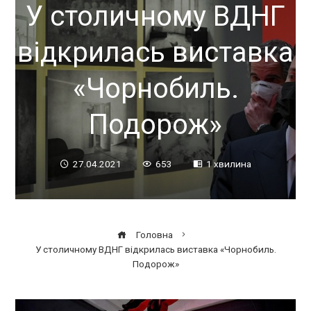
У столичному ВДНГ
відкрилась виставка
«Чорнобиль.
Подорож»
27.04.2021
653
1 хвилина
Головна
У столичному ВДНГ відкрилась виставка «Чорнобиль.
Подорож»