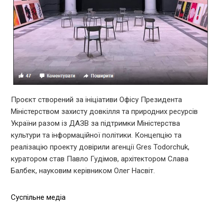
Проєкт створений за ініціативи Офісу Президента
Міністерством захисту довкілля та природних ресурсів
України разом із ДАЗВ за підтримки Міністерства
культури та інформаційної політики. Концепцію та
реалізацію проекту довірили агенції Gres Todorchuk,
куратором став Павло Гудімов, архітектором Слава
Балбек, науковим керівником Олег Насвіт.
Суспільне медіа