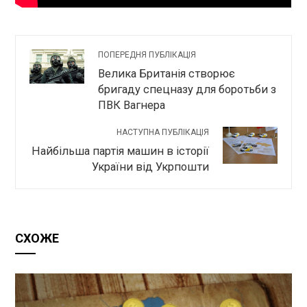
ПОПЕРЕДНЯ ПУБЛІКАЦІЯ
Велика Британія створює
бригаду спецназу для боротьби з
ПВК Вагнера
НАСТУПНА ПУБЛІКАЦІЯ
Найбільша партія машин в історії
України від Укрпошти
СХОЖЕ