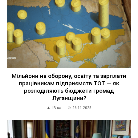
Мільйони на оборону, освіту та зарплати
працівникам підприємств ТОТ — як
розподіляють бюджети громад
Луганщини?
LB.ua
26.11.2025