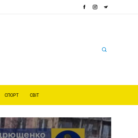
СПОРТ
СВІТ