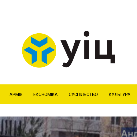
АРМІЯ
ЕКОНОМІКА
СУСПІЛЬСТВО
КУЛЬТУРА