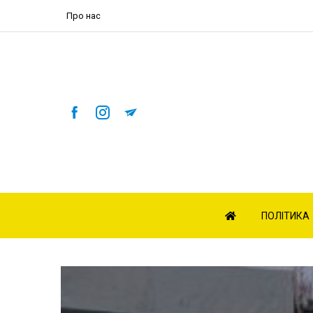
Про нас
ПОЛІТИКА