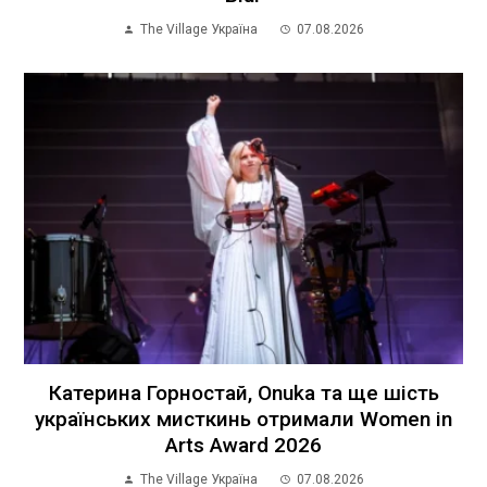
The Village Україна
07.08.2026
Катерина Горностай, Onuka та ще шість
українських мисткинь отримали Women in
Arts Award 2026
The Village Україна
07.08.2026