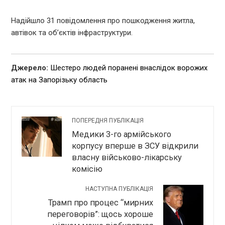
Надійшло 31 повідомлення про пошкодження житла,
автівок та об’єктів інфраструктури.
Джерело:
Шестеро людей поранені внаслідок ворожих
атак на Запорізьку область
ПОПЕРЕДНЯ ПУБЛІКАЦІЯ
Медики 3-го армійського
корпусу вперше в ЗСУ відкрили
власну військово-лікарську
комісію
НАСТУПНА ПУБЛІКАЦІЯ
Трамп про процес “мирних
переговорів”: щось хороше