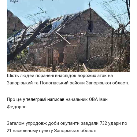
Шість людей поранені внаслідок ворожих атак на
Запорізький та Пологівський райони Запорізької області.
Про це
у телеграмі написав
начальник ОВА Іван
Федоров.
Загалом упродовж доби окупанти завдали 732 удари по
21 населеному пункту Запорізької області.