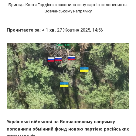
Бригада Костя Гордієнка захопила нову партію полонених на
Вовчанському напрямку
Прочитаєте за:
< 1
хв.
27 Жовтня 2025, 14:56
Українські військові на Вовчанському напрямку
поповнили обмінний фонд новою партією російських