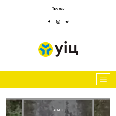
Про нас
АРМІЯ