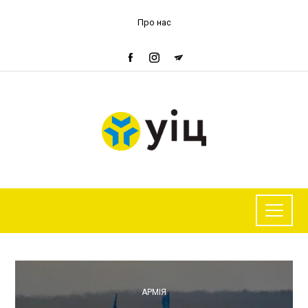
Про нас
АРМІЯ