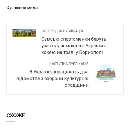
Суспільне медіа
ПОПЕРЕДНЯ ПУБЛІКАЦІЯ
Сумські спортсменки беруть
участь у чемпіонаті України з
хокею на траві у Борисполі
НАСТУПНА ПУБЛІКАЦІЯ
В Україні запрацюють два
відомства з охорони культурної
спадщини
СХОЖЕ