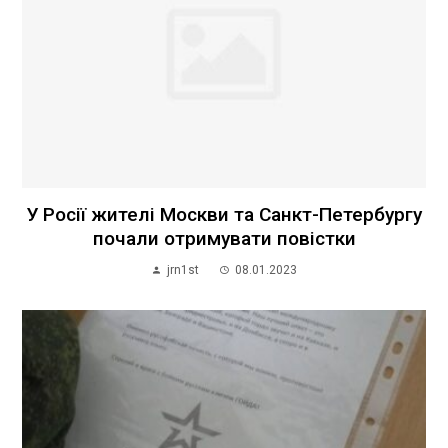
У Росії жителі Москви та Санкт-Петербургу
почали отримувати повістки
jrn1st
08.01.2023