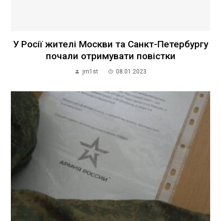
У Росії жителі Москви та Санкт-Петербургу
почали отримувати повістки
jrn1st
08.01.2023