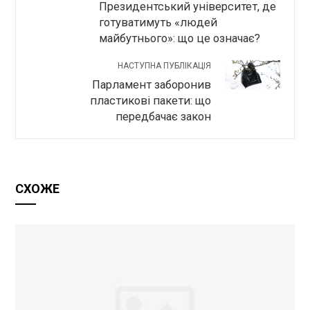
Президентський університет, де
готуватимуть «людей
майбутнього»: що це означає?
НАСТУПНА ПУБЛІКАЦІЯ
Парламент заборонив
пластикові пакети: що
передбачає закон
СХОЖЕ