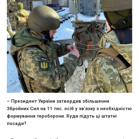
– Президент України затвердив збільшення
Збройних Сил на 11 тис. осіб у зв’язку з необхідністю
формування тероборони. Куди підуть ці штатні
посади?