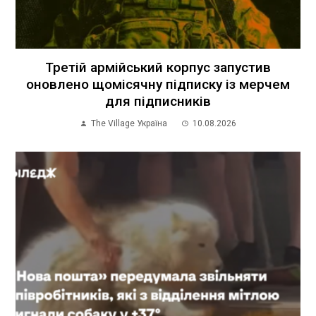
Третій армійський корпус запустив
оновлено щомісячну підписку із мерчем
для підписників
The Village Україна
10.08.2026