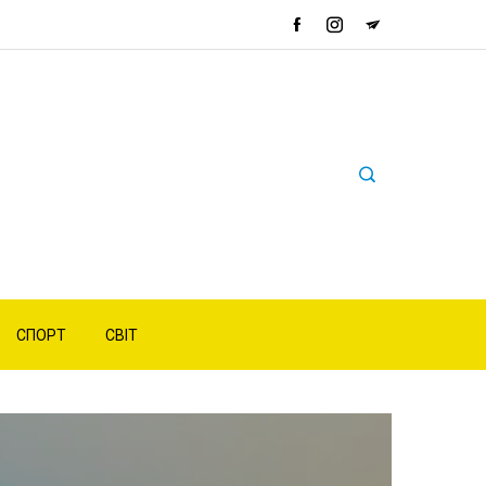
СПОРТ
СВІТ