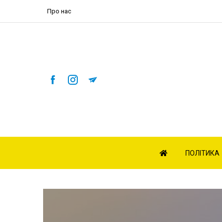
Про нас
ПОЛІТИКА