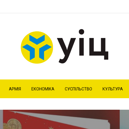
АРМІЯ
ЕКОНОМІКА
СУСПІЛЬСТВО
КУЛЬТУРА