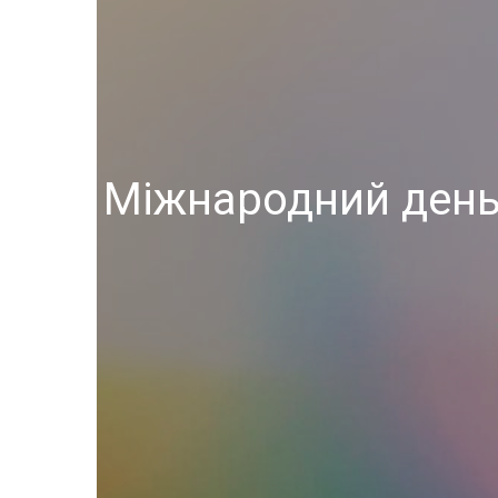
Міжнародний день 