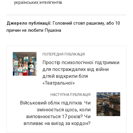
українських інтелігентів.
Джерело публікації:
Головний стовп рашизму, або 10
причин не любити Пушкіна
ПОПЕРЕДНЯ ПУБЛІКАЦІЯ
Простір психологічної підтримки
для постраждалих від війни
дітей відкрили біля
«Театральної»
НАСТУПНА ПУБЛІКАЦІЯ
Військовий облік підлітків. Чи
змінюється щось, коли
виповнюється 17 років? Чи
впливає на виїзд за кордон?