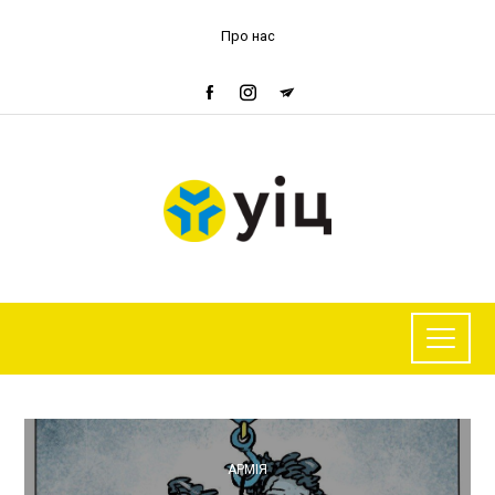
Про нас
АРМІЯ